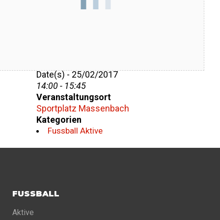
Datum/Zeit
Date(s) - 25/02/2017
14:00 - 15:45
Veranstaltungsort
Sportplatz Massenbach
Kategorien
Fussball Aktive
FUSSBALL
Aktive