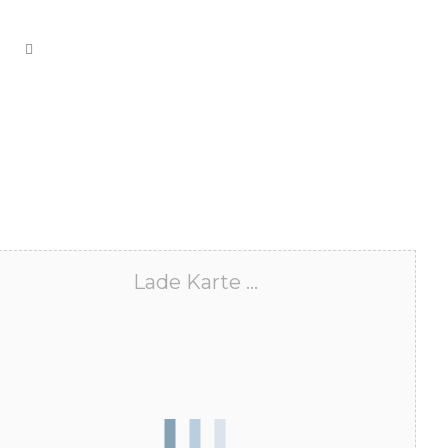
Lade Karte ...