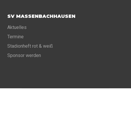
SV MASSENBACHHAUSEN
Aktuelles
Termine
Stadionheft rot & weiß
Sponsor werden