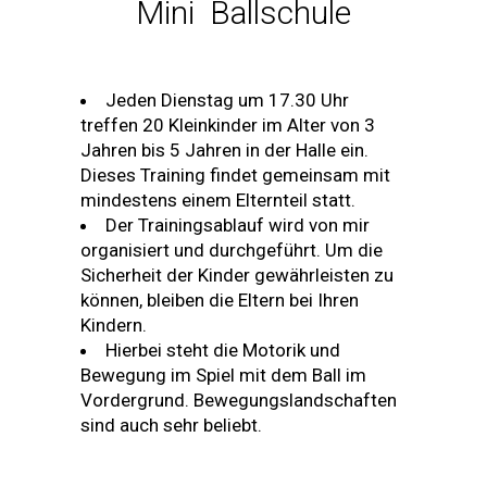
Mini Ballschule
Jeden Dienstag um 17.30 Uhr
treffen 20 Kleinkinder im Alter von 3
Jahren bis 5 Jahren in der Halle ein.
Dieses Training findet gemeinsam mit
mindestens einem Elternteil statt.
Der Trainingsablauf wird von mir
organisiert und durchgeführt. Um die
Sicherheit der Kinder gewährleisten zu
können, bleiben die Eltern bei Ihren
Kindern.
Hierbei steht die Motorik und
Bewegung im Spiel mit dem Ball im
Vordergrund. Bewegungslandschaften
sind auch sehr beliebt.