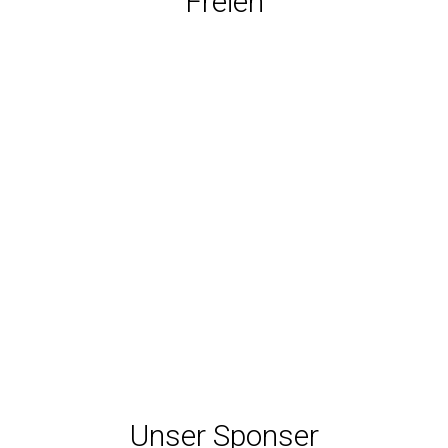
Freien
Unser Sponser