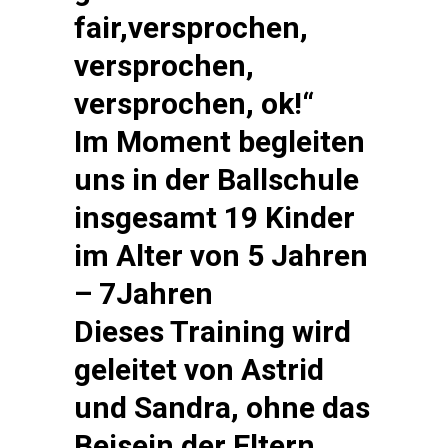
fair,versprochen,
versprochen,
versprochen, ok!“
Im Moment begleiten
uns in der Ballschule
insgesamt 19 Kinder
im Alter von 5 Jahren
– 7Jahren
Dieses Training wird
geleitet von Astrid
und Sandra, ohne das
Beisein der Eltern.