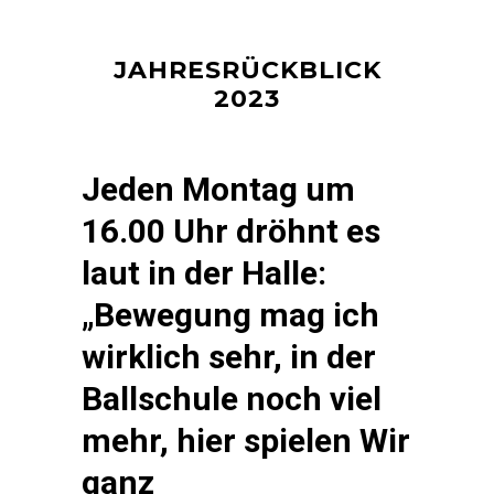
JAHRESRÜCKBLICK
2023
Jeden Montag um
16.00 Uhr dröhnt es
laut in der Halle:
„Bewegung mag ich
wirklich sehr, in der
Ballschule noch viel
mehr, hier spielen Wir
ganz