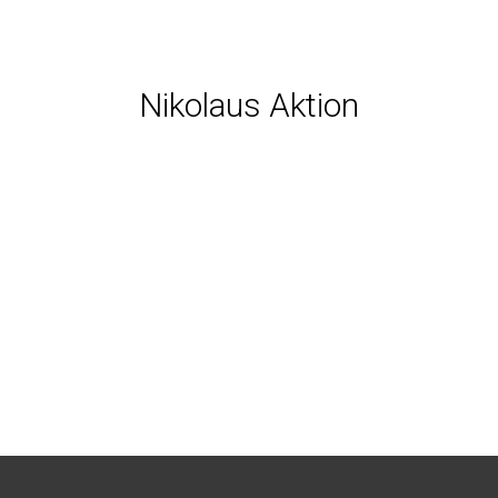
Nikolaus Aktion