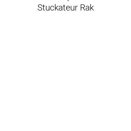
Stuckateur Rak