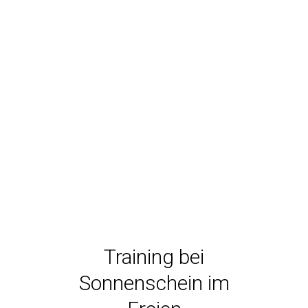
Training bei
Sonnenschein im