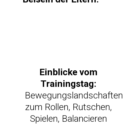
Einblicke vom
Trainingstag:
Bewegungslandschaften
zum Rollen, Rutschen,
Spielen, Balancieren