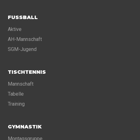
FUSSBALL
Aktive
AH-Mannschaft
SGM-Jugend
TISCHTENNIS
Mannschaft
Tabelle
Training
GYMNASTIK
Montagsgruppe