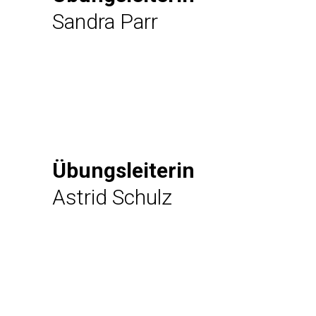
Sandra Parr
Übungsleiterin
Astrid Schulz