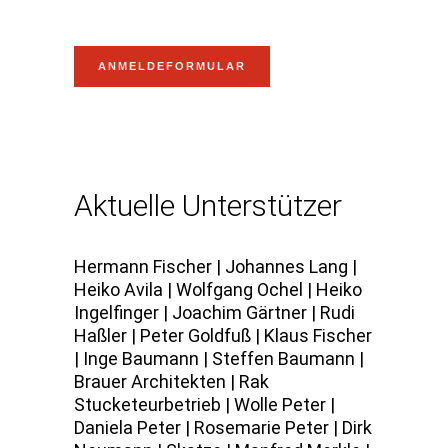
ANMELDEFORMULAR
Aktuelle Unterstützer
Hermann Fischer | Johannes Lang |
Heiko Avila | Wolfgang Ochel | Heiko
Ingelfinger | Joachim Gärtner | Rudi
Haßler | Peter Goldfuß | Klaus Fischer
| Inge Baumann | Steffen Baumann |
Brauer Architekten | Rak
Stucketeurbetrieb | Wolle Peter |
Daniela Peter | Rosemarie Peter | Dirk