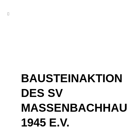
BAUSTEINAKTION
DES SV
MASSENBACHHAU
1945 E.V.