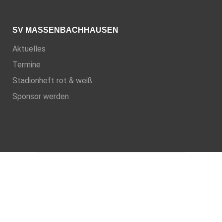
SV MASSENBACHHAUSEN
Aktuelles
Termine
Stadionheft rot & weiß
Sponsor werden