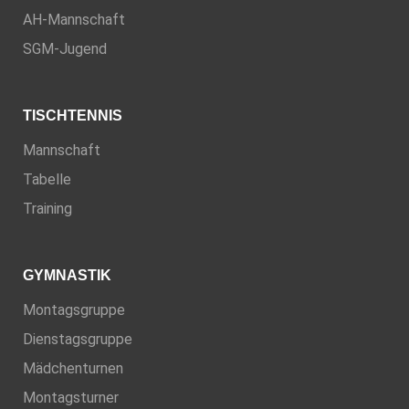
AH-Mannschaft
SGM-Jugend
TISCHTENNIS
Mannschaft
Tabelle
Training
GYMNASTIK
Montagsgruppe
Dienstagsgruppe
Mädchenturnen
Montagsturner