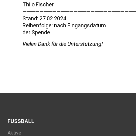
Thilo Fischer
——————————————————————————
Stand: 27.02.2024
Reihenfolge: nach Eingangsdatum
der Spende
Vielen Dank für die Unterstützung!
FUSSBALL
Aktive