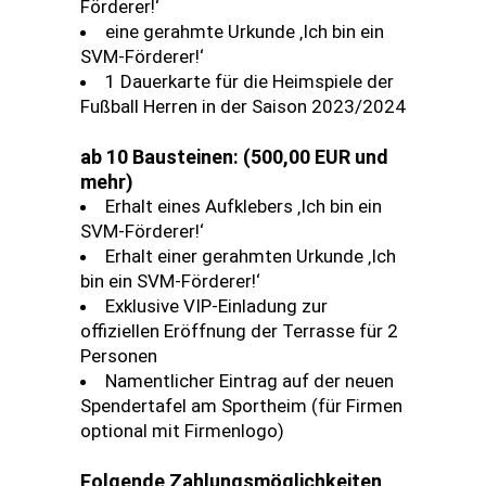
Förderer!‘
eine gerahmte Urkunde ‚Ich bin ein
SVM-Förderer!‘
1 Dauerkarte für die Heimspiele der
Fußball Herren in der Saison 2023/2024
ab 10 Bausteinen: (500,00 EUR und
mehr)
Erhalt eines Aufklebers ‚Ich bin ein
SVM-Förderer!‘
Erhalt einer gerahmten Urkunde ‚Ich
bin ein SVM-Förderer!‘
Exklusive VIP-Einladung zur
offiziellen Eröffnung der Terrasse für 2
Personen
Namentlicher Eintrag auf der neuen
Spendertafel am Sportheim (für Firmen
optional mit Firmenlogo)
Folgende Zahlungsmöglichkeiten