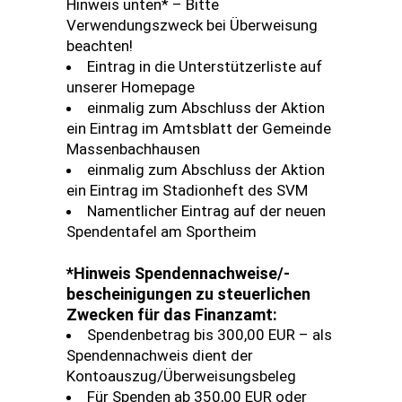
Hinweis unten* – Bitte
Verwendungszweck bei Überweisung
beachten!
Eintrag in die Unterstützerliste auf
unserer Homepage
einmalig zum Abschluss der Aktion
ein Eintrag im Amtsblatt der Gemeinde
Massenbachhausen
einmalig zum Abschluss der Aktion
ein Eintrag im Stadionheft des SVM
Namentlicher Eintrag auf der neuen
Spendentafel am Sportheim
*Hinweis Spendennachweise/-
bescheinigungen zu steuerlichen
Zwecken für das Finanzamt:
Spendenbetrag bis 300,00 EUR – als
Spendennachweis dient der
Kontoauszug/Überweisungsbeleg
Für Spenden ab 350,00 EUR oder