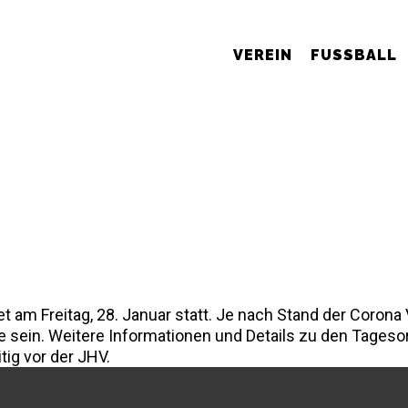
VEREIN
FUSSBALL
am Freitag, 28. Januar statt. Je nach Stand der Corona
e sein. Weitere Informationen und Details zu den Tageso
ig vor der JHV.