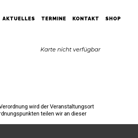
AKTUELLES
TERMINE
KONTAKT
SHOP
Karte nicht verfügbar
 Verordnung wird der Veranstaltungsort
rdnungspunkten teilen wir an dieser