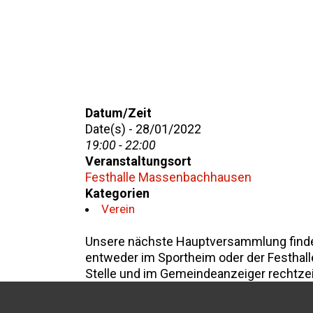
Datum/Zeit
Date(s) - 28/01/2022
19:00 - 22:00
Veranstaltungsort
Festhalle Massenbachhausen
Kategorien
Verein
Unsere nächste Hauptversammlung findet 
entweder im Sportheim oder der Festhall
Stelle und im Gemeindeanzeiger rechtzeit