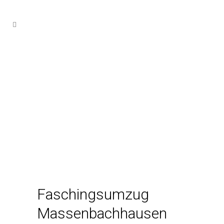
Faschingsumzug
Massenbachhausen