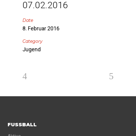
07.02.2016
Date
8. Februar 2016
Category
Jugend
FUSSBALL