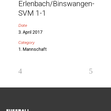
Erlenbach/Binswangen-
SVM 1-1
Date
3. April 2017
Category
1. Mannschaft
FUSSBALL