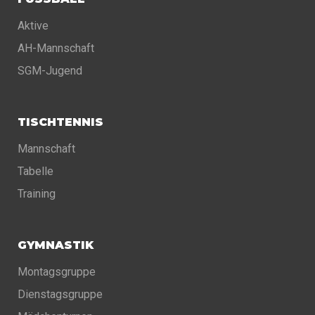
Aktive
AH-Mannschaft
SGM-Jugend
TISCHTENNIS
Mannschaft
Tabelle
Training
GYMNASTIK
Montagsgruppe
Dienstagsgruppe