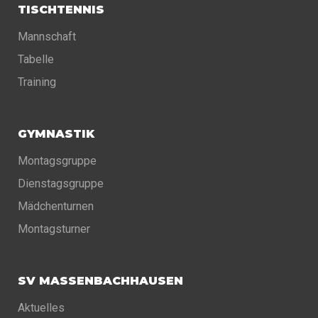
TISCHTENNIS
Mannschaft
Tabelle
Training
GYMNASTIK
Montagsgruppe
Dienstagsgruppe
Mädchenturnen
Montagsturner
SV MASSENBACHHAUSEN
Aktuelles