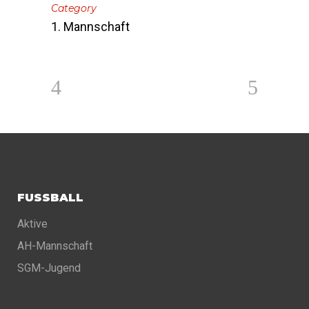
Category
1. Mannschaft
FUSSBALL
Aktive
AH-Mannschaft
SGM-Jugend