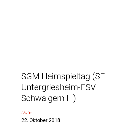
SGM Heimspieltag (SF
Untergriesheim-FSV
Schwaigern II )
Date
22. Oktober 2018