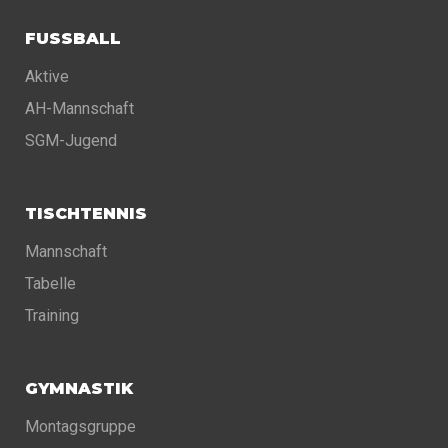
FUSSBALL
Aktive
AH-Mannschaft
SGM-Jugend
TISCHTENNIS
Mannschaft
Tabelle
Training
GYMNASTIK
Montagsgruppe