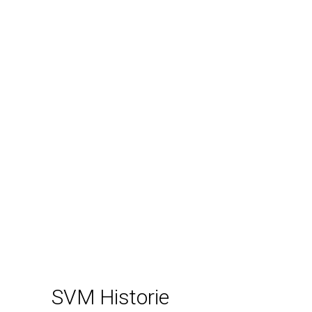
SVM Historie