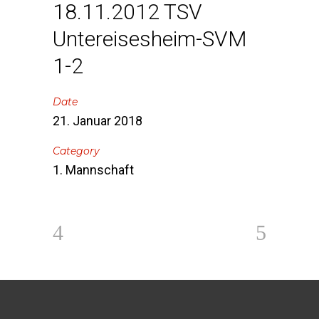
18.11.2012 TSV
Untereisesheim-SVM
1-2
Date
21. Januar 2018
Category
1. Mannschaft