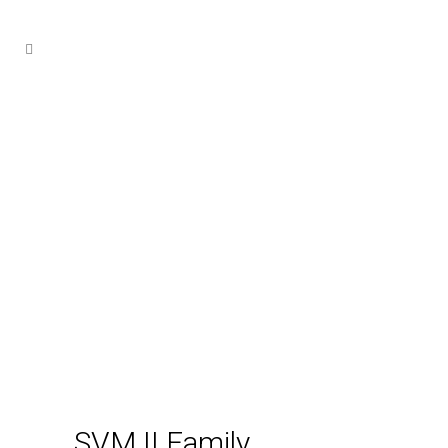
SVM II Family