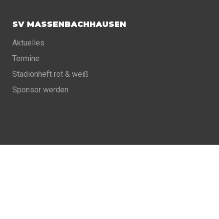
SV MASSENBACHHAUSEN
Aktuelles
Termine
Stadionheft rot & weiß
Sponsor werden