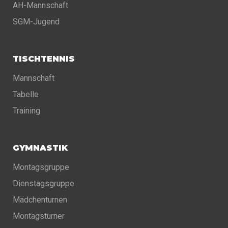
AH-Mannschaft
SGM-Jugend
TISCHTENNIS
Mannschaft
Tabelle
Training
GYMNASTIK
Montagsgruppe
Dienstagsgruppe
Mädchenturnen
Montagsturner