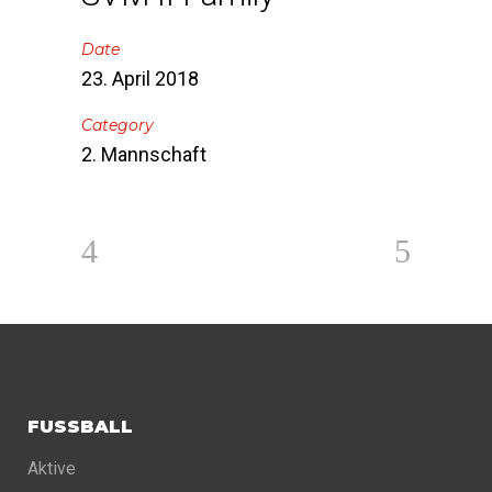
Date
23. April 2018
Category
2. Mannschaft
FUSSBALL
Aktive