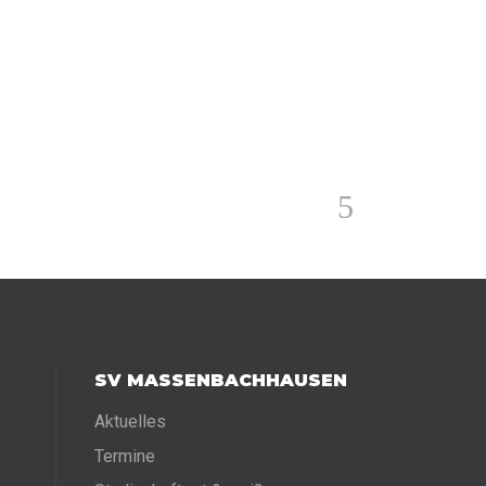
SV MASSENBACHHAUSEN
Aktuelles
Termine