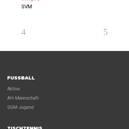
SVM
FUSSBALL
Aktive
AH-Mannschaft
SGM-Jugend
TISCHTENNIS