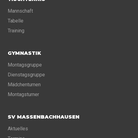
Mannschaft
Tabelle
Training
GYMNASTIK
Montagsgruppe
Dienstagsgruppe
Mädchenturnen
Montagsturner
SV MASSENBACHHAUSEN
Aktuelles