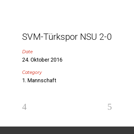
SVM-Türkspor NSU 2-0
Date
24. Oktober 2016
Category
1. Mannschaft