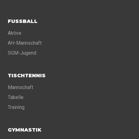
FUSSBALL
Aktive
AH-Mannschaft
SGM-Jugend
TISCHTENNIS
Mannschaft
Tabelle
Training
GYMNASTIK