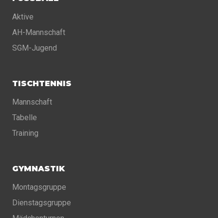
Aktive
AH-Mannschaft
SGM-Jugend
TISCHTENNIS
Mannschaft
Tabelle
Training
GYMNASTIK
Montagsgruppe
Dienstagsgruppe