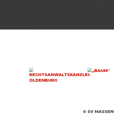
© SV MASSEN