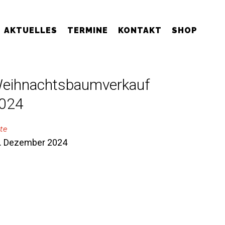
AKTUELLES
TERMINE
KONTAKT
SHOP
eihnachtsbaumverkauf
024
te
. Dezember 2024