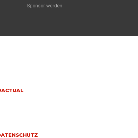
Sponsor werden
DATENSCHUTZ