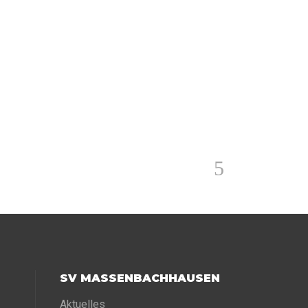
SV MASSENBACHHAUSEN
Aktuelles