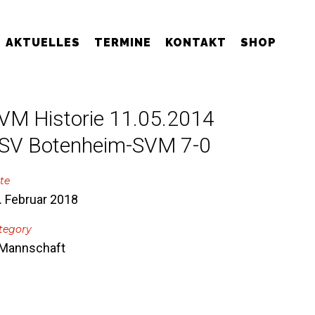
AKTUELLES
TERMINE
KONTAKT
SHOP
VM Historie 11.05.2014
SV Botenheim-SVM 7-0
te
. Februar 2018
tegory
 Mannschaft