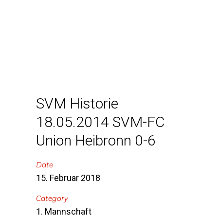
SVM Historie
18.05.2014 SVM-FC
Union Heibronn 0-6
Date
15. Februar 2018
Category
1. Mannschaft