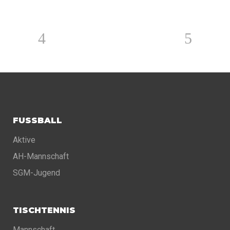
FUSSBALL
Aktive
AH-Mannschaft
SGM-Jugend
TISCHTENNIS
Mannschaft