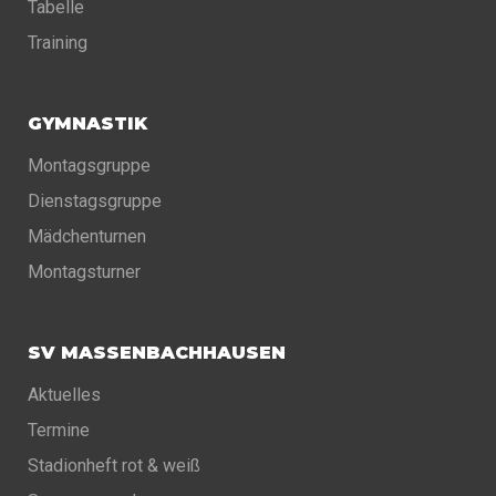
Tabelle
Training
GYMNASTIK
Montagsgruppe
Dienstagsgruppe
Mädchenturnen
Montagsturner
SV MASSENBACHHAUSEN
Aktuelles
Termine
Stadionheft rot & weiß