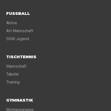
FUSSBALL
Aktive
AH-Mannschaft
SGM-Jugend
TISCHTENNIS
Mannschaft
Tabelle
Training
GYMNASTIK
Montagsgruppe