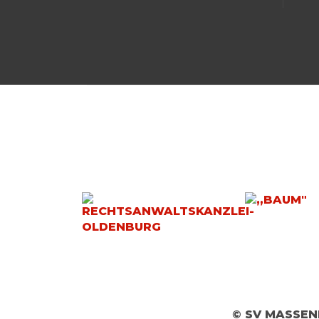
© SV MASSEN