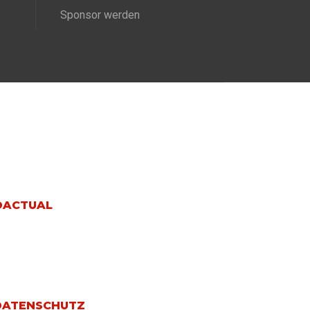
Sponsor werden
DATENSCHUTZ