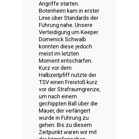
Angriffe starten.
Botenheim kam in erster
Linie über Standards der
Führung nahe. Unsere
Verteidigung um Keeper
Domenick Schwalb
konnten diese jedoch
meist im letzten
Moment entschärfen.
Kurz vor dem
Halbzeitpfiff nutzte der
TSV einen Freistoß kurz
vor der Strafraumgrenze,
um nach einem
gechippten Ball über die
Mauer, der verlängert
wurde in Führung zu
gehen. Bis zu diesem
Zeitpunkt waren wir mit