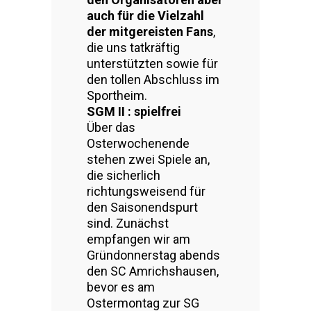
auch für die Vielzahl
der mitgereisten Fans
,
die uns tatkräftig
unterstützten sowie für
den tollen Abschluss im
Sportheim.
SGM II : spielfrei
Über das
Osterwochenende
stehen zwei Spiele an,
die sicherlich
richtungsweisend für
den Saisonendspurt
sind. Zunächst
empfangen wir am
Gründonnerstag abends
den SC Amrichshausen,
bevor es am
Ostermontag zur SG