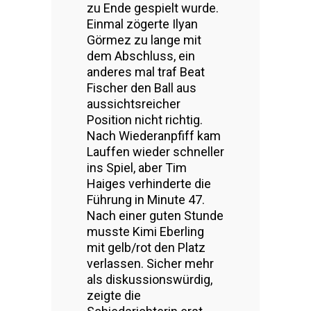
zu Ende gespielt wurde.
Einmal zögerte Ilyan
Görmez zu lange mit
dem Abschluss, ein
anderes mal traf Beat
Fischer den Ball aus
aussichtsreicher
Position nicht richtig.
Nach Wiederanpfiff kam
Lauffen wieder schneller
ins Spiel, aber Tim
Haiges verhinderte die
Führung in Minute 47.
Nach einer guten Stunde
musste Kimi Eberling
mit gelb/rot den Platz
verlassen. Sicher mehr
als diskussionswürdig,
zeigte die