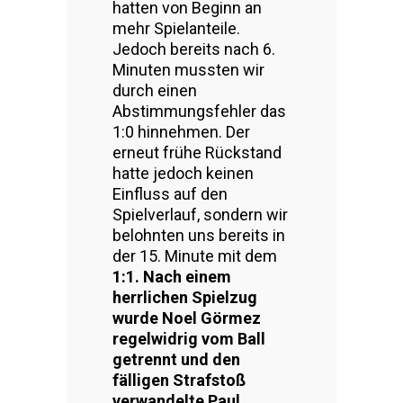
hatten von Beginn an
mehr Spielanteile.
Jedoch bereits nach 6.
Minuten mussten wir
durch einen
Abstimmungsfehler das
1:0 hinnehmen. Der
erneut frühe Rückstand
hatte jedoch keinen
Einfluss auf den
Spielverlauf, sondern wir
belohnten uns bereits in
der 15. Minute mit dem
1:1. Nach einem
herrlichen Spielzug
wurde Noel Görmez
regelwidrig vom Ball
getrennt und den
fälligen Strafstoß
verwandelte Paul