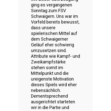
ging es vergangenen
Sonntag zum FSV
Schwaigern. Uns war im
Vorfeld bereits bewusst,
dass unsere
spielerischen Mittel auf
dem Schwaigerner
Geläuf eher schwierig
umzusetzen sind.
Attribute wie Kampf- und
Zweikampfstärke
stehen somit im
Mittelpunkt und die
ureigenste Motivation
dieses Spiels wird eher
nebensächlich.
Dementsprechend
ausgerichtet starteten
wir in die Partie und