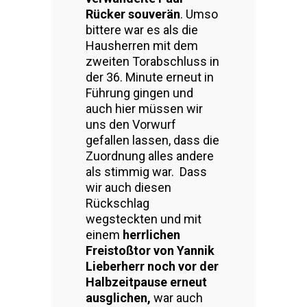
Rücker souverän
. Umso
bittere war es als die
Hausherren mit dem
zweiten Torabschluss in
der 36. Minute erneut in
Führung gingen und
auch hier müssen wir
uns den Vorwurf
gefallen lassen, dass die
Zuordnung alles andere
als stimmig war. Dass
wir auch diesen
Rückschlag
wegsteckten und mit
einem
herrlichen
Freistoßtor von Yannik
Lieberherr noch vor der
Halbzeitpause erneut
ausglichen,
war auch