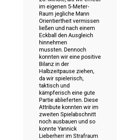
im eigenen 5-Meter-
Raum jegliche Mann
Orientiertheit vermissen
ließen und nach einem
Eckball den Ausgleich
hinnehmen
mussten. Dennoch
konnten wir eine positive
Bilanz in der
Halbzeitpause ziehen,
da wir spielerisch,
taktisch und
kämpferisch eine gute
Partie ablieferten. Diese
Attribute konnten wir im
zweiten Spielabschnitt
noch ausbauen und so
konnte Yannick
Lieberherr im Strafraum