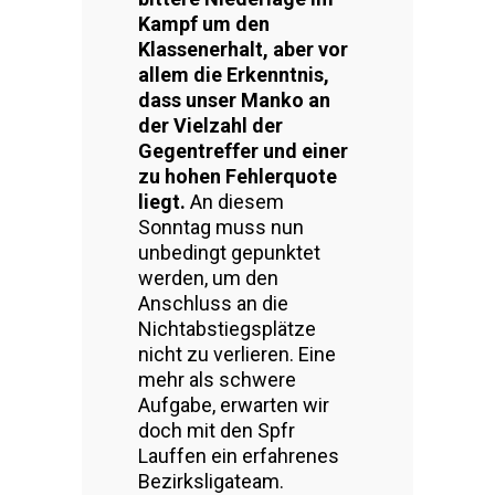
Kampf um den
Klassenerhalt, aber vor
allem die Erkenntnis,
dass unser Manko an
der Vielzahl der
Gegentreffer und einer
zu hohen Fehlerquote
liegt.
An diesem
Sonntag muss nun
unbedingt gepunktet
werden, um den
Anschluss an die
Nichtabstiegsplätze
nicht zu verlieren. Eine
mehr als schwere
Aufgabe, erwarten wir
doch mit den Spfr
Lauffen ein erfahrenes
Bezirksligateam.