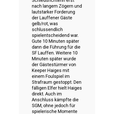
Schiedsrichterin erst
nach langem Zögern und
lautstarker Forderung
der Lauffener Gäste
gelb/rot, was
schlussendlich
spielentscheidend war.
Gute 10 Minuten später
dann die Führung für die
SF Lauffen. Weitere 10
Minuten später wurde
der Gästestürmer von
Keeper Haiges mit
einem Foulspiel im
Strafraum gestoppt. Den
fälligen Elfer hielt Haiges
direkt. Auch im
Anschluss kämpfte die
SGM, ohne jedoch für
spielerische Momente