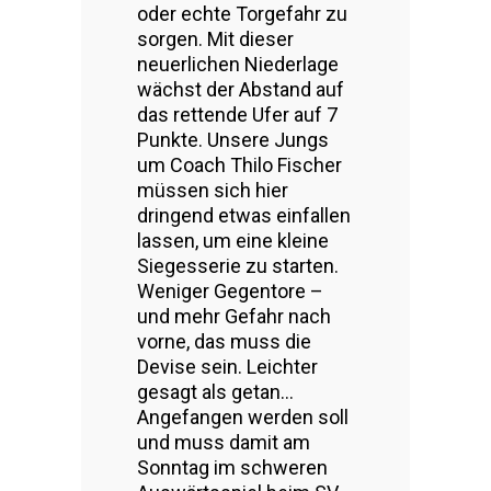
oder echte Torgefahr zu
sorgen. Mit dieser
neuerlichen Niederlage
wächst der Abstand auf
das rettende Ufer auf 7
Punkte. Unsere Jungs
um Coach Thilo Fischer
müssen sich hier
dringend etwas einfallen
lassen, um eine kleine
Siegesserie zu starten.
Weniger Gegentore –
und mehr Gefahr nach
vorne, das muss die
Devise sein. Leichter
gesagt als getan…
Angefangen werden soll
und muss damit am
Sonntag im schweren