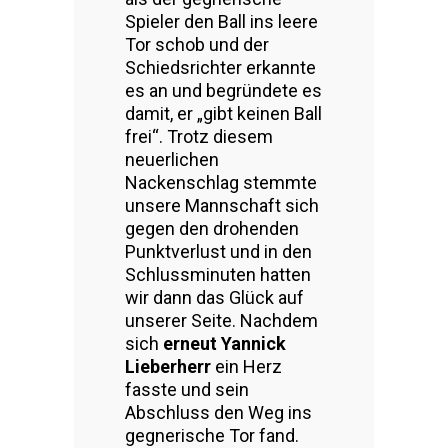
Spieler den Ball ins leere
Tor schob und der
Schiedsrichter erkannte
es an und begründete es
damit, er „gibt keinen Ball
frei“. Trotz diesem
neuerlichen
Nackenschlag stemmte
unsere Mannschaft sich
gegen den drohenden
Punktverlust und in den
Schlussminuten hatten
wir dann das Glück auf
unserer Seite. Nachdem
sich
erneut Yannick
Lieberherr
ein Herz
fasste und sein
Abschluss den Weg ins
gegnerische Tor fand.