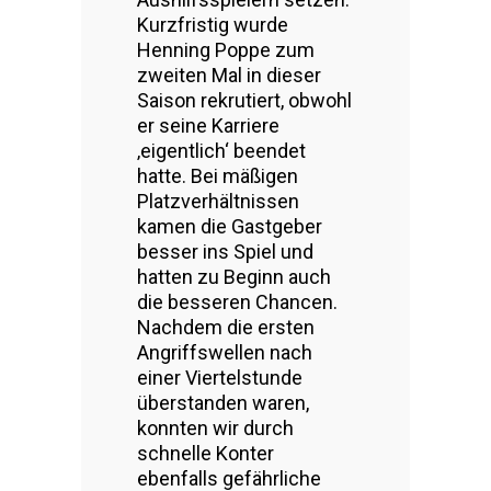
Kurzfristig wurde
Henning Poppe zum
zweiten Mal in dieser
Saison rekrutiert, obwohl
er seine Karriere
‚eigentlich‘ beendet
hatte. Bei mäßigen
Platzverhältnissen
kamen die Gastgeber
besser ins Spiel und
hatten zu Beginn auch
die besseren Chancen.
Nachdem die ersten
Angriffswellen nach
einer Viertelstunde
überstanden waren,
konnten wir durch
schnelle Konter
ebenfalls gefährliche