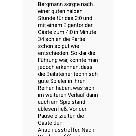
Bergmann sorgte nach
einer guten halben
Stunde für das 3:0 und
mit einem Eigentor der
Gäste zum 4:0 in Minute
34 schien die Partie
schon so gut wie
entschieden. So klar die
Führung war, konnte man
jedoch erkennen, dass
die Beilsteiner technisch
gute Spieler in ihren
Reihen haben, was sich
im weiteren Verlauf dann
auch am Spielstand
ablesen ließ. Vor der
Pause erzielten die
Gäste den
Anschlusstreffer. Nach