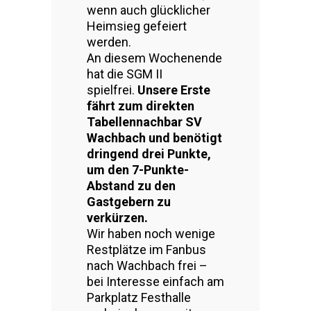
wenn auch glücklicher
Heimsieg gefeiert
werden.
An diesem Wochenende
hat die SGM II
spielfrei.
Unsere Erste
fährt zum direkten
Tabellennachbar SV
Wachbach und benötigt
dringend drei Punkte,
um den 7-Punkte-
Abstand zu den
Gastgebern zu
verkürzen.
Wir haben noch wenige
Restplätze im Fanbus
nach Wachbach frei –
bei Interesse einfach am
Parkplatz Festhalle