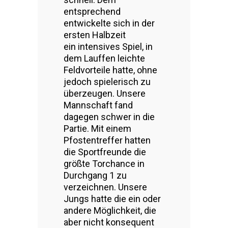
entsprechend
entwickelte sich in der
ersten Halbzeit
ein intensives Spiel, in
dem Lauffen leichte
Feldvorteile hatte, ohne
jedoch spielerisch zu
überzeugen. Unsere
Mannschaft fand
dagegen schwer in die
Partie. Mit einem
Pfostentreffer hatten
die Sportfreunde die
größte Torchance in
Durchgang 1 zu
verzeichnen. Unsere
Jungs hatte die ein oder
andere Möglichkeit, die
aber nicht konsequent