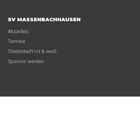
SV MASSENBACHHAUSEN
Aktuelles
Termine
Stadionheft rot & weiß
Sponsor werden