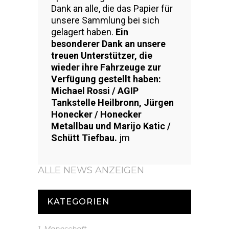
Dank an alle, die das Papier für
unsere Sammlung bei sich
gelagert haben.
Ein
besonderer Dank an unsere
treuen Unterstützer, die
wieder ihre Fahrzeuge zur
Verfügung gestellt haben:
Michael Rossi / AGIP
Tankstelle Heilbronn, Jürgen
Honecker / Honecker
Metallbau und Marijo Katic /
Schütt Tiefbau.
jm
ALLE NEWS ANZEIGEN
KATEGORIEN