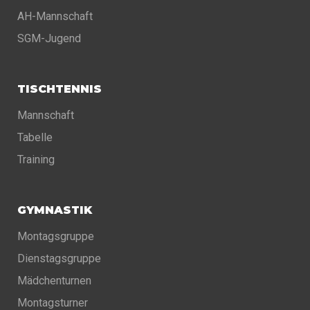
AH-Mannschaft
SGM-Jugend
TISCHTENNIS
Mannschaft
Tabelle
Training
GYMNASTIK
Montagsgruppe
Dienstagsgruppe
Mädchenturnen
Montagsturner