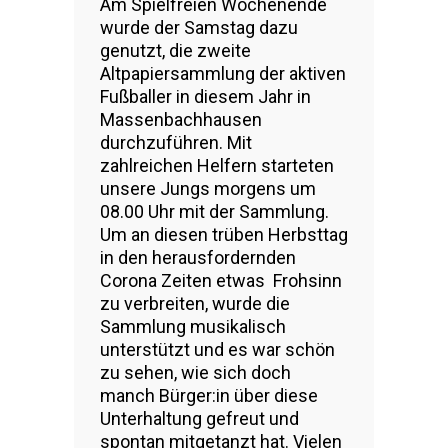
Am Spielfreien Wochenende
wurde der Samstag dazu
genutzt, die zweite
Altpapiersammlung der aktiven
Fußballer in diesem Jahr in
Massenbachhausen
durchzuführen. Mit
zahlreichen Helfern starteten
unsere Jungs morgens um
08.00 Uhr mit der Sammlung.
Um an diesen trüben Herbsttag
in den herausfordernden
Corona Zeiten etwas Frohsinn
zu verbreiten, wurde die
Sammlung musikalisch
unterstützt und es war schön
zu sehen, wie sich doch
manch Bürger:in über diese
Unterhaltung gefreut und
spontan mitgetanzt hat. Vielen