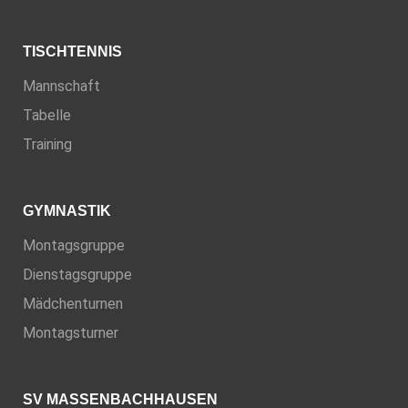
TISCHTENNIS
Mannschaft
Tabelle
Training
GYMNASTIK
Montagsgruppe
Dienstagsgruppe
Mädchenturnen
Montagsturner
SV MASSENBACHHAUSEN