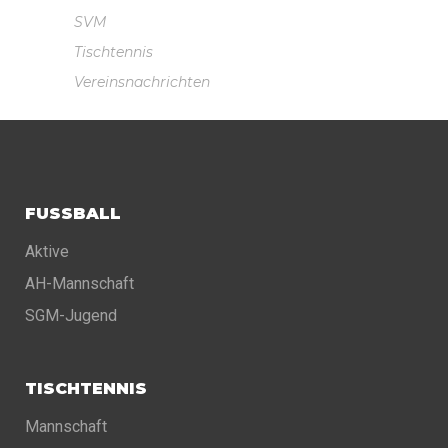
SVM
Tischtennis
Vereinsnachrichten
FUSSBALL
Aktive
AH-Mannschaft
SGM-Jugend
TISCHTENNIS
Mannschaft