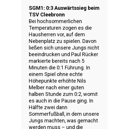
SGM1: 0:3 Auswärtssieg beim
TSV Cleebronn
Bei hochsommerlichen
Temperaturen zogen es die
Hausherren vor, auf dem
Nebenplatz zu spielen. Davon
ließen sich unsere Jungs nicht
beeindrucken und Paul Rücker
markierte bereits nach 5
Minuten die 0:1 Führung. In
einem Spiel ohne echte
Höhepunkte erhöhte Nils
Melber nach einer guten
halben Stunde zum 0:2, womit
es auch in die Pause ging. In
Hälfte zwei dann
Sommerfußball, in dem unsere
Jungs machten, was gemacht
werden muss – und die