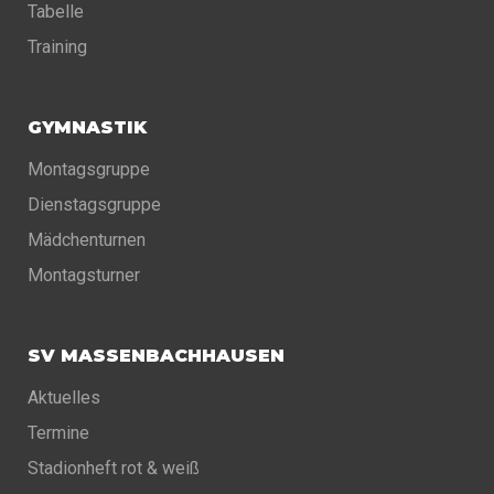
Tabelle
Training
GYMNASTIK
Montagsgruppe
Dienstagsgruppe
Mädchenturnen
Montagsturner
SV MASSENBACHHAUSEN
Aktuelles
Termine
Stadionheft rot & weiß