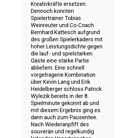
Kreativkräfte ersetzen.
Dennoch konnten
Spielertrainer Tobias
Weinreuter und Co-Coach
Bernhard Kattesch aufgrund
des großen Spielerkaders mit
hoher Leistungsdichte gegen
die lauf- und spielstarken
Gäste eine starke Partie
abliefern. Eine schnell
vorgetragene Kombination
über Kevin Lang und Erik
Heidelberger schloss Patrick
Wylezik bereits in der 8.
Spielminute gekonnt ab und
mit diesem Ergebnis ging es
dann auch zum Pausentee.
Nach Wiederanpfiff des
souverän und regelkundig