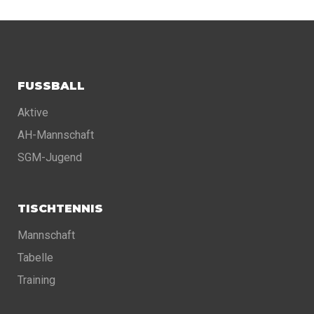
FUSSBALL
Aktive
AH-Mannschaft
SGM-Jugend
TISCHTENNIS
Mannschaft
Tabelle
Training