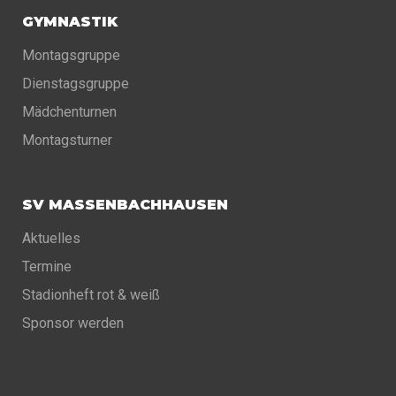
GYMNASTIK
Montagsgruppe
Dienstagsgruppe
Mädchenturnen
Montagsturner
SV MASSENBACHHAUSEN
Aktuelles
Termine
Stadionheft rot & weiß
Sponsor werden