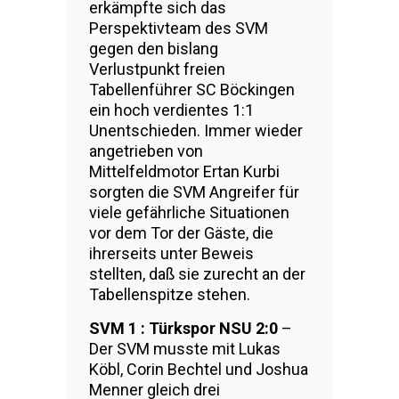
erkämpfte sich das
Perspektivteam des SVM
gegen den bislang
Verlustpunkt freien
Tabellenführer SC Böckingen
ein hoch verdientes 1:1
Unentschieden. Immer wieder
angetrieben von
Mittelfeldmotor Ertan Kurbi
sorgten die SVM Angreifer für
viele gefährliche Situationen
vor dem Tor der Gäste, die
ihrerseits unter Beweis
stellten, daß sie zurecht an der
Tabellenspitze stehen.
SVM 1 : Türkspor NSU 2:0
–
Der SVM musste mit Lukas
Köbl, Corin Bechtel und Joshua
Menner gleich drei