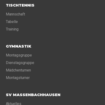
TISCHTENNIS
Mannschaft
Tabelle
Training
GYMNASTIK
Montagsgruppe
Dienstagsgruppe
Mädchenturnen
Montagsturner
SV MASSENBACHHAUSEN
Aktuelles