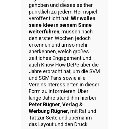
gehoben und dieses seither
pünktlich zu jedem Heimspiel
veröffentlicht hat.
Wir wollen
seine Idee in seinem Sinne
weiterführen
, müssen nach
den ersten Wochen jedoch
erkennen und umso mehr
anerkennen, welch großes
zeitliches Engagement und
auch Know How DePe über die
Jahre erbracht hat, um die SVM
und SGM Fans sowie alle
Vereinsinteressierten in dieser
Form zu informieren. Über
lange Jahre stand ihm hierbei
Peter Rügner, Verlag &
Werbung Rügner,
mit Rat und
Tat zur Seite und übernahm
das Layout und den Druck