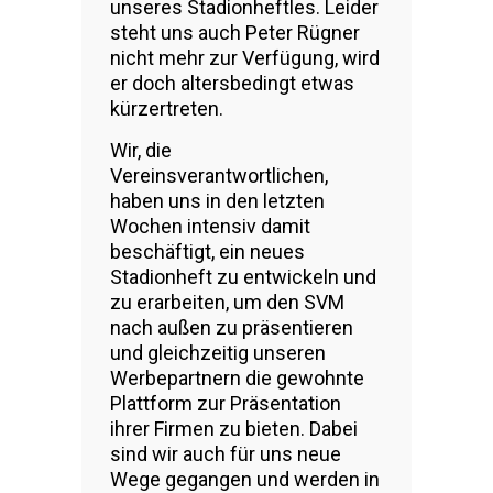
unseres Stadionheftles. Leider
steht uns auch Peter Rügner
nicht mehr zur Verfügung, wird
er doch altersbedingt etwas
kürzertreten.
Wir, die
Vereinsverantwortlichen,
haben uns in den letzten
Wochen intensiv damit
beschäftigt, ein neues
Stadionheft zu entwickeln und
zu erarbeiten, um den SVM
nach außen zu präsentieren
und gleichzeitig unseren
Werbepartnern die gewohnte
Plattform zur Präsentation
ihrer Firmen zu bieten. Dabei
sind wir auch für uns neue
Wege gegangen und werden in