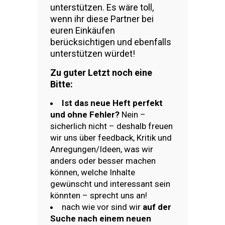
unterstützen. Es wäre toll,
wenn ihr diese Partner bei
euren Einkäufen
berücksichtigen und ebenfalls
unterstützen würdet!
Zu guter Letzt noch eine
Bitte:
Ist das neue Heft perfekt
und ohne Fehler?
Nein –
sicherlich nicht – deshalb freuen
wir uns über feedback, Kritik und
Anregungen/Ideen, was wir
anders oder besser machen
können, welche Inhalte
gewünscht und interessant sein
könnten – sprecht uns an!
nach wie vor sind wir
auf der
Suche nach einem neuen