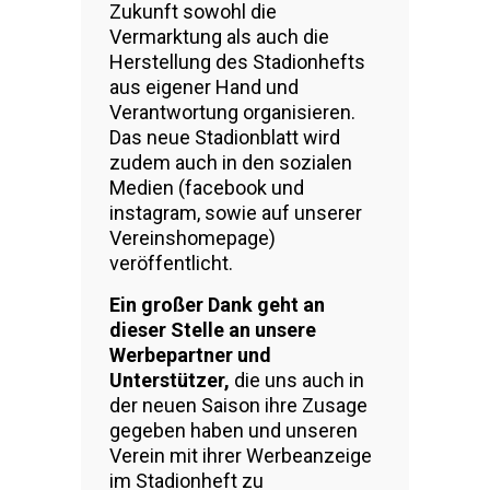
Zukunft sowohl die
Vermarktung als auch die
Herstellung des Stadionhefts
aus eigener Hand und
Verantwortung organisieren.
Das neue Stadionblatt wird
zudem auch in den sozialen
Medien (facebook und
instagram, sowie auf unserer
Vereinshomepage)
veröffentlicht.
Ein großer Dank geht an
dieser Stelle an unsere
Werbepartner und
Unterstützer,
die uns auch in
der neuen Saison ihre Zusage
gegeben haben und unseren
Verein mit ihrer Werbeanzeige
im Stadionheft zu