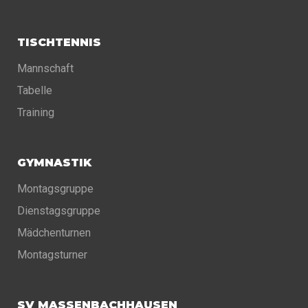
TISCHTENNIS
Mannschaft
Tabelle
Training
GYMNASTIK
Montagsgruppe
Dienstagsgruppe
Mädchenturnen
Montagsturner
SV MASSENBACHHAUSEN