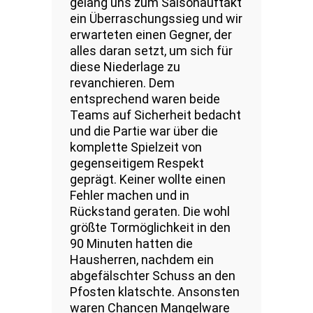
gelang uns zum Saisonauftakt
ein Überraschungssieg und wir
erwarteten einen Gegner, der
alles daran setzt, um sich für
diese Niederlage zu
revanchieren. Dem
entsprechend waren beide
Teams auf Sicherheit bedacht
und die Partie war über die
komplette Spielzeit von
gegenseitigem Respekt
geprägt. Keiner wollte einen
Fehler machen und in
Rückstand geraten. Die wohl
größte Tormöglichkeit in den
90 Minuten hatten die
Hausherren, nachdem ein
abgefälschter Schuss an den
Pfosten klatschte. Ansonsten
waren Chancen Mangelware