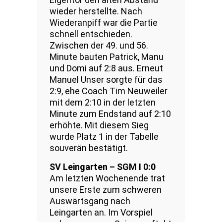
wieder herstellte. Nach
Wiederanpiff war die Partie
schnell entschieden.
Zwischen der 49. und 56.
Minute bauten Patrick, Manu
und Domi auf 2:8 aus. Erneut
Manuel Unser sorgte für das
2:9, ehe Coach Tim Neuweiler
mit dem 2:10 in der letzten
Minute zum Endstand auf 2:10
erhöhte. Mit diesem Sieg
wurde Platz 1 in der Tabelle
souverän bestätigt.
SV Leingarten – SGM I 0:0
Am letzten Wochenende trat
unsere Erste zum schweren
Auswärtsgang nach
Leingarten an. Im Vorspiel