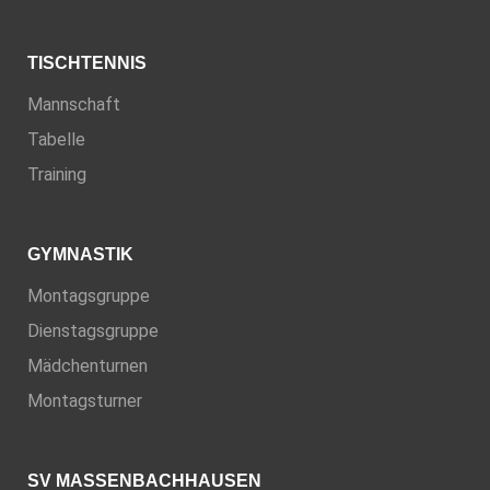
TISCHTENNIS
Mannschaft
Tabelle
Training
GYMNASTIK
Montagsgruppe
Dienstagsgruppe
Mädchenturnen
Montagsturner
SV MASSENBACHHAUSEN