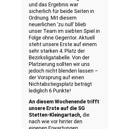
und das Ergebnis war
sicherlich für beide Seiten in
Ordnung. Mit diesem
neuerlichen ′zu null′ blieb
unser Team im siebten Spiel in
Folge ohne Gegentor. Aktuell
steht unsere Erste auf einem
sehr starken 4. Platz der
Bezirksligatabelle. Von der
Platzierung sollten wir uns
jedoch nicht blenden lassen –
der Vorsprung auf einen
Nichtabstiegsplatz beträgt
lediglich 6 Punkte!
An diesem Wochenende trifft
unsere Erste auf die SG
Stetten-Kleingartach,
die
nach wie vor hinter den
eigenen Erwartungen