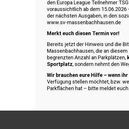
den Europa League Teilnehmer TSG 
voraussichtlich ab dem 15.06.2026 –
der nächsten Ausgaben, in den soz
www.sv-massenbachhausen.de
Merkt euch diesen Termin vor!
Bereits jetzt der Hinweis und die Bi
Massenbachhausen, die an diesem 
begrenzten Anzahl an Parkplätzen,
Sportplatz
, sondern nehmt den Weg
Wir brauchen eure Hilfe – wenn ihr
Verfügung stellen möchtet, bzw. we
Parkflächen hat – bitte meldet euc