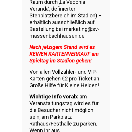
Raum durch ‚La Vecchia
Veranda’, definierter
Stehplatzbereich im Stadion) –
erhältlich ausschließlich auf
Bestellung bei marketing@sv-
massenbachhausen.de
Nach jetzigem Stand wird es
KEINEN KARTENVERKAUF am
Spieltag im Stadion geben!
Von allen Vollzahler- und VIP-
Karten gehen €2 pro Ticket an
Große Hilfe für Kleine Helden!
Wichtige Info vorab:
am
Veranstaltungstag wird es für
die Besucher nicht möglich
sein, am Parkplatz
Rathaus/Festhalle zu parken.
Wenn ihr aus