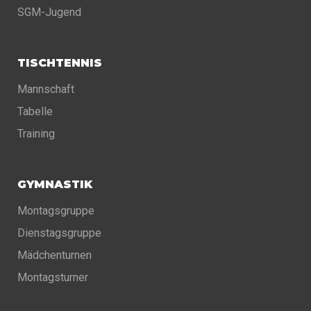
SGM-Jugend
TISCHTENNIS
Mannschaft
Tabelle
Training
GYMNASTIK
Montagsgruppe
Dienstagsgruppe
Mädchenturnen
Montagsturner