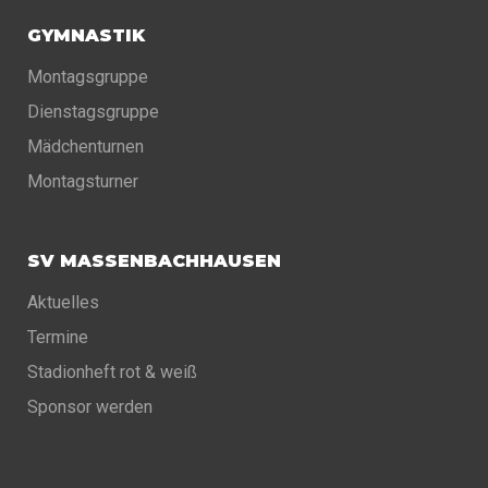
GYMNASTIK
Montagsgruppe
Dienstagsgruppe
Mädchenturnen
Montagsturner
SV MASSENBACHHAUSEN
Aktuelles
Termine
Stadionheft rot & weiß
Sponsor werden