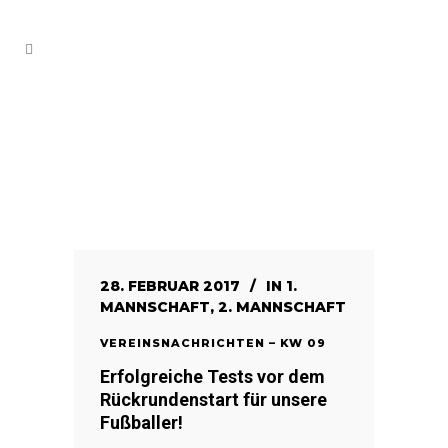
28. FEBRUAR 2017
IN
1.
MANNSCHAFT
,
2. MANNSCHAFT
VEREINSNACHRICHTEN – KW 09
Erfolgreiche Tests vor dem
Rückrundenstart für unsere
Fußballer!