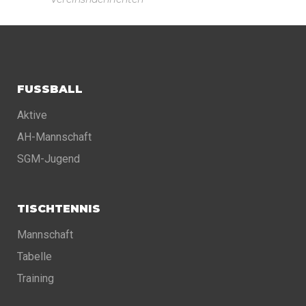
FUSSBALL
Aktive
AH-Mannschaft
SGM-Jugend
TISCHTENNIS
Mannschaft
Tabelle
Training