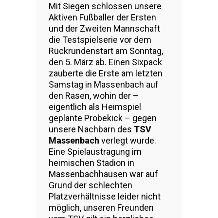
Mit Siegen schlossen unsere
Aktiven Fußballer der Ersten
und der Zweiten Mannschaft
die Testspielserie vor dem
Rückrundenstart am Sonntag,
den 5. März ab. Einen Sixpack
zauberte die Erste am letzten
Samstag in Massenbach auf
den Rasen, wohin der –
eigentlich als Heimspiel
geplante Probekick – gegen
unsere Nachbarn des
TSV
Massenbach
verlegt wurde.
Eine Spielaustragung im
heimischen Stadion in
Massenbachhausen war auf
Grund der schlechten
Platzverhältnisse leider nicht
möglich, unseren Freunden