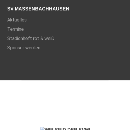
SV MASSENBACHHAUSEN
Aktuelles
Termine
Stadionheft rot & weiß
Sponsor werden