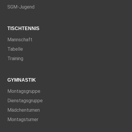
SGM-Jugend
TISCHTENNIS
Mannschaft
Tabelle
Training
GYMNASTIK
Montagsgruppe
Dienstagsgruppe
Mädchenturnen
Montagsturner