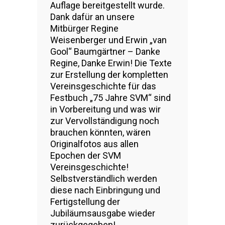
Auflage bereitgestellt wurde.
Dank dafür an unsere
Mitbürger Regine
Weisenberger und Erwin „van
Gool“ Baumgärtner – Danke
Regine, Danke Erwin! Die Texte
zur Erstellung der kompletten
Vereinsgeschichte für das
Festbuch „75 Jahre SVM“ sind
in Vorbereitung und was wir
zur Vervollständigung noch
brauchen könnten, wären
Originalfotos aus allen
Epochen der SVM
Vereinsgeschichte!
Selbstverständlich werden
diese nach Einbringung und
Fertigstellung der
Jubiläumsausgabe wieder
zurückgegeben!