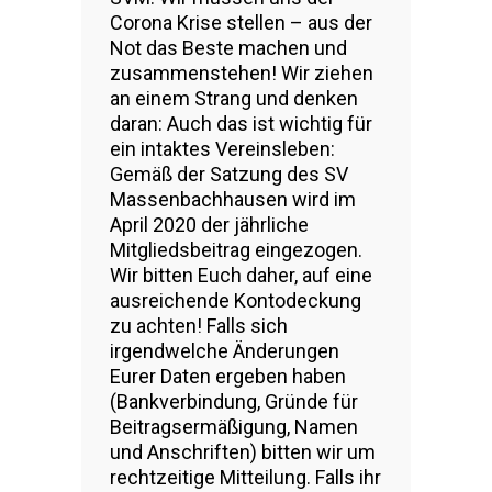
Corona Krise stellen – aus der
Not das Beste machen und
zusammenstehen! Wir ziehen
an einem Strang und denken
daran: Auch das ist wichtig für
ein intaktes Vereinsleben:
Gemäß der Satzung des SV
Massenbachhausen wird im
April 2020 der jährliche
Mitgliedsbeitrag eingezogen.
Wir bitten Euch daher, auf eine
ausreichende Kontodeckung
zu achten! Falls sich
irgendwelche Änderungen
Eurer Daten ergeben haben
(Bankverbindung, Gründe für
Beitragsermäßigung, Namen
und Anschriften) bitten wir um
rechtzeitige Mitteilung. Falls ihr