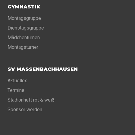
GYMNASTIK
Montagsgruppe
Dienstagsgruppe
Mädchenturnen
Montagsturner
SV MASSENBACHHAUSEN
Aktuelles
Termine
Stadionheft rot & weiß
Sponsor werden