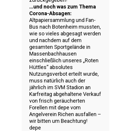
…und noch was zum Thema
Corona-Absagen:
Altpapiersammlung und Fan-
Bus nach Botenheim mussten,
wie so vieles abgesagt werden
und nachdem auf dem
gesamten Sportgelände in
Massenbachhausen
einschließlich unseres „Roten
Hüttles“ absolutes
Nutzungsverbot erteilt wurde,
muss natürlich auch der
jährlich im SVM Stadion an
Karfreitag abgehaltene Verkauf
von frisch geräucherten
Forellen mit depe vom
Angelverein Richen ausfallen –
wir bitten um Beachtung!
depe