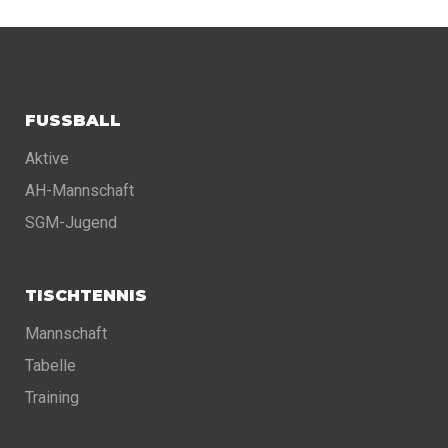
FUSSBALL
Aktive
AH-Mannschaft
SGM-Jugend
TISCHTENNIS
Mannschaft
Tabelle
Training