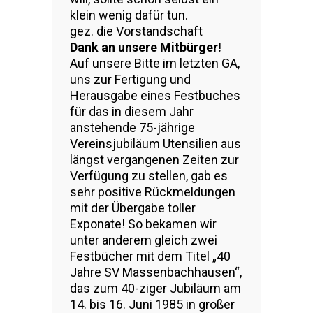
klein wenig dafür tun.
gez. die Vorstandschaft
Dank an unsere Mitbürger!
Auf unsere Bitte im letzten GA,
uns zur Fertigung und
Herausgabe eines Festbuches
für das in diesem Jahr
anstehende 75-jährige
Vereinsjubiläum Utensilien aus
längst vergangenen Zeiten zur
Verfügung zu stellen, gab es
sehr positive Rückmeldungen
mit der Übergabe toller
Exponate! So bekamen wir
unter anderem gleich zwei
Festbücher mit dem Titel „40
Jahre SV Massenbachhausen“,
das zum 40-ziger Jubiläum am
14. bis 16. Juni 1985 in großer