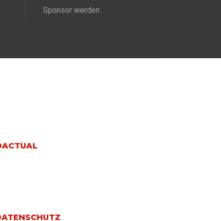
Sponsor werden
DATENSCHUTZ