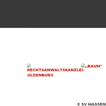
© SV MASSEN