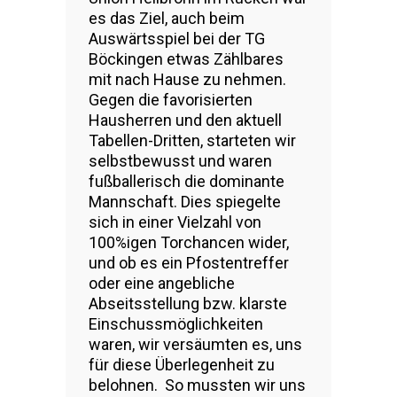
es das Ziel, auch beim
Auswärtsspiel bei der TG
Böckingen etwas Zählbares
mit nach Hause zu nehmen.
Gegen die favorisierten
Hausherren und den aktuell
Tabellen-Dritten, starteten wir
selbstbewusst und waren
fußballerisch die dominante
Mannschaft. Dies spiegelte
sich in einer Vielzahl von
100%igen Torchancen wider,
und ob es ein Pfostentreffer
oder eine angebliche
Abseitsstellung bzw. klarste
Einschussmöglichkeiten
waren, wir versäumten es, uns
für diese Überlegenheit zu
belohnen. So mussten wir uns