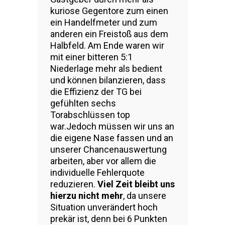
kuriose Gegentore zum einen
ein Handelfmeter und zum
anderen ein Freistoß aus dem
Halbfeld. Am Ende waren wir
mit einer bitteren 5:1
Niederlage mehr als bedient
und können bilanzieren, dass
die Effizienz der TG bei
gefühlten sechs
Torabschlüssen top
war.Jedoch müssen wir uns an
die eigene Nase fassen und an
unserer Chancenauswertung
arbeiten, aber vor allem die
individuelle Fehlerquote
reduzieren.
Viel Zeit bleibt uns
hierzu nicht mehr
, da unsere
Situation unverändert hoch
prekär ist, denn bei 6 Punkten