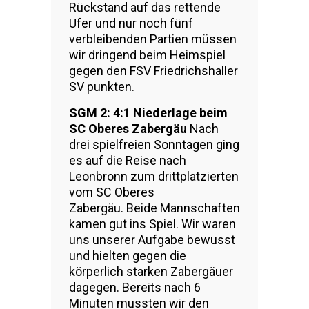
Rückstand auf das rettende
Ufer und nur noch fünf
verbleibenden Partien müssen
wir dringend beim Heimspiel
gegen den FSV Friedrichshaller
SV punkten.
SGM 2: 4:1 Niederlage beim
SC Oberes Zabergäu
Nach
drei spielfreien Sonntagen ging
es auf die Reise nach
Leonbronn zum drittplatzierten
vom SC Oberes
Zabergäu. Beide Mannschaften
kamen gut ins Spiel. Wir waren
uns unserer Aufgabe bewusst
und hielten gegen die
körperlich starken Zabergäuer
dagegen. Bereits nach 6
Minuten mussten wir den