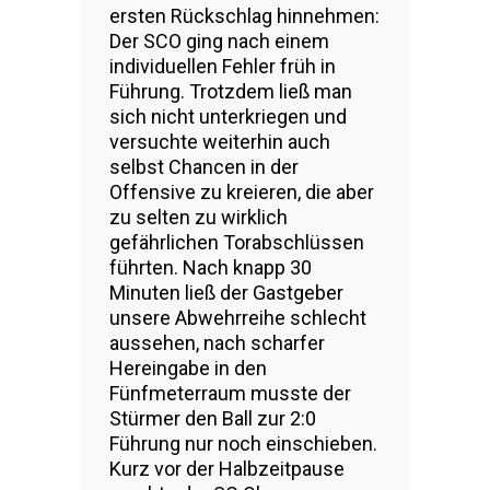
ersten Rückschlag hinnehmen:
Der SCO ging nach einem
individuellen Fehler früh in
Führung. Trotzdem ließ man
sich nicht unterkriegen und
versuchte weiterhin auch
selbst Chancen in der
Offensive zu kreieren, die aber
zu selten zu wirklich
gefährlichen Torabschlüssen
führten. Nach knapp 30
Minuten ließ der Gastgeber
unsere Abwehrreihe schlecht
aussehen, nach scharfer
Hereingabe in den
Fünfmeterraum musste der
Stürmer den Ball zur 2:0
Führung nur noch einschieben.
Kurz vor der Halbzeitpause