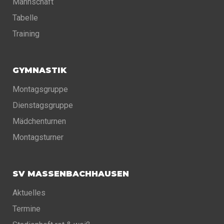
Mannschaft
Tabelle
Training
GYMNASTIK
Montagsgruppe
Dienstagsgruppe
Mädchenturnen
Montagsturner
SV MASSENBACHHAUSEN
Aktuelles
Termine