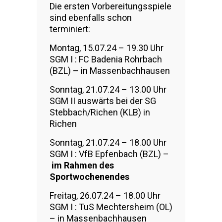
Die ersten Vorbereitungsspiele
sind ebenfalls schon
terminiert:
Montag, 15.07.24 – 19.30 Uhr
SGM I : FC Badenia Rohrbach
(BZL) – in Massenbachhausen
Sonntag, 21.07.24 – 13.00 Uhr
SGM II auswärts bei der SG
Stebbach/Richen (KLB) in
Richen
Sonntag, 21.07.24 – 18.00 Uhr
SGM I : VfB Epfenbach (BZL) –
im Rahmen des
Sportwochenendes
Freitag, 26.07.24 – 18.00 Uhr
SGM I : TuS Mechtersheim (OL)
– in Massenbachhausen