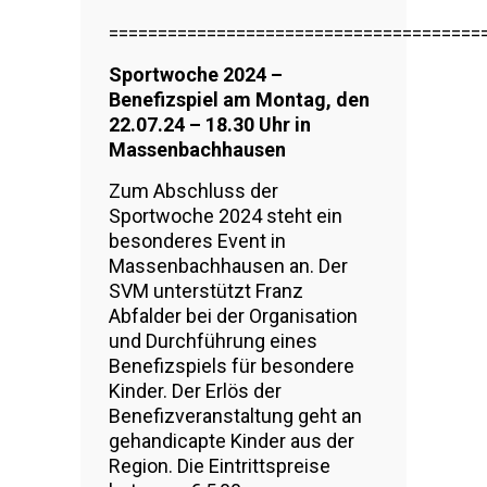
======================================
Sportwoche 2024 –
Benefizspiel am Montag, den
22.07.24 – 18.30 Uhr in
Massenbachhausen
Zum Abschluss der
Sportwoche 2024 steht ein
besonderes Event in
Massenbachhausen an. Der
SVM unterstützt Franz
Abfalder bei der Organisation
und Durchführung eines
Benefizspiels für besondere
Kinder. Der Erlös der
Benefizveranstaltung geht an
gehandicapte Kinder aus der
Region. Die Eintrittspreise