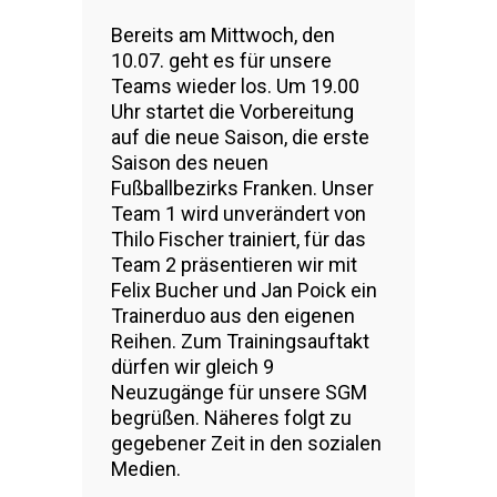
Bereits am Mittwoch, den
10.07. geht es für unsere
Teams wieder los. Um 19.00
Uhr startet die Vorbereitung
auf die neue Saison, die erste
Saison des neuen
Fußballbezirks Franken. Unser
Team 1 wird unverändert von
Thilo Fischer trainiert, für das
Team 2 präsentieren wir mit
Felix Bucher und Jan Poick ein
Trainerduo aus den eigenen
Reihen. Zum Trainingsauftakt
dürfen wir gleich 9
Neuzugänge für unsere SGM
begrüßen. Näheres folgt zu
gegebener Zeit in den sozialen
Medien.