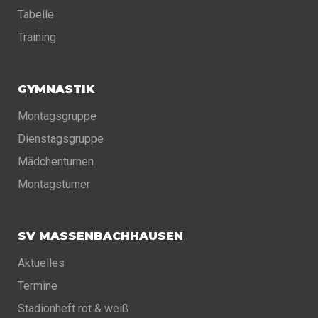
Tabelle
Training
GYMNASTIK
Montagsgruppe
Dienstagsgruppe
Mädchenturnen
Montagsturner
SV MASSENBACHHAUSEN
Aktuelles
Termine
Stadionheft rot & weiß