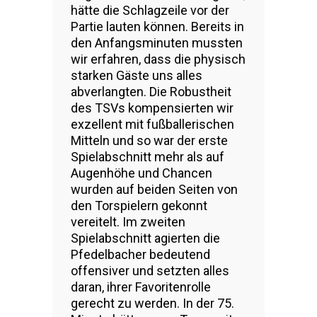
hätte die Schlagzeile vor der
Partie lauten können. Bereits in
den Anfangsminuten mussten
wir erfahren, dass die physisch
starken Gäste uns alles
abverlangten. Die Robustheit
des TSVs kompensierten wir
exzellent mit fußballerischen
Mitteln und so war der erste
Spielabschnitt mehr als auf
Augenhöhe und Chancen
wurden auf beiden Seiten von
den Torspielern gekonnt
vereitelt. Im zweiten
Spielabschnitt agierten die
Pfedelbacher bedeutend
offensiver und setzten alles
daran, ihrer Favoritenrolle
gerecht zu werden. In der 75.