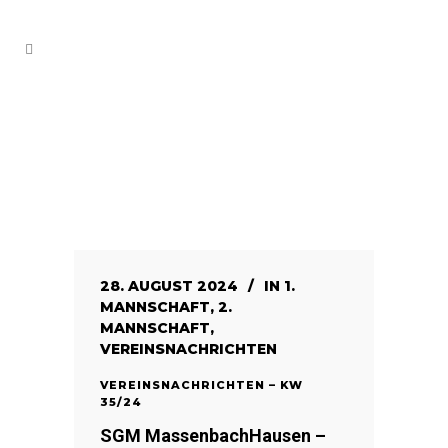
28. AUGUST 2024
IN
1.
MANNSCHAFT
,
2.
MANNSCHAFT
,
VEREINSNACHRICHTEN
VEREINSNACHRICHTEN – KW
35/24
SGM MassenbachHausen –