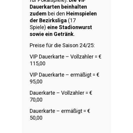
Dauerkarten beinhalten
zudem
bei den
Heimspielen
der Bezirksliga
(17
Spiele)
eine Stadionwurst
sowie ein Getränk
.
Preise für die Saison 24/25:
VIP Dauerkarte – Vollzahler = €
115,00
VIP Dauerkarte – ermäßigt = €
95,00
Dauerkarte – Vollzahler = €
70,00
Dauerkarte – ermäßigt = €
50,00