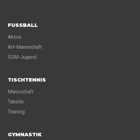
FUSSBALL
Aktive
AH-Mannschaft
SGM-Jugend
TISCHTENNIS
Mannschaft
Tabelle
Training
GYMNASTIK