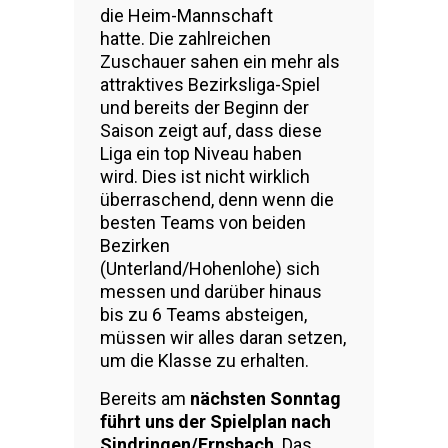
die Heim-Mannschaft
hatte. Die zahlreichen
Zuschauer sahen ein mehr als
attraktives Bezirksliga-Spiel
und bereits der Beginn der
Saison zeigt auf, dass diese
Liga ein top Niveau haben
wird. Dies ist nicht wirklich
überraschend, denn wenn die
besten Teams von beiden
Bezirken
(Unterland/Hohenlohe) sich
messen und darüber hinaus
bis zu 6 Teams absteigen,
müssen wir alles daran setzen,
um die Klasse zu erhalten.
Bereits am
nächsten Sonntag
führt uns der Spielplan nach
Sindringen/Ernsbach
. Das