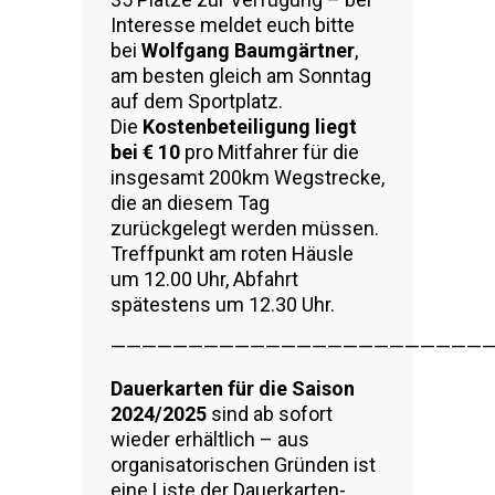
Interesse meldet euch bitte
bei
Wolfgang Baumgärtner
,
am besten gleich am Sonntag
auf dem Sportplatz.
Die
Kostenbeteiligung liegt
bei € 10
pro Mitfahrer für die
insgesamt 200km Wegstrecke,
die an diesem Tag
zurückgelegt werden müssen.
Treffpunkt am roten Häusle
um 12.00 Uhr, Abfahrt
spätestens um 12.30 Uhr.
————————————————————————
Dauerkarten für die Saison
2024/2025
sind ab sofort
wieder erhältlich – aus
organisatorischen Gründen ist
eine Liste der Dauerkarten-