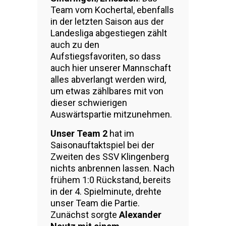
Team vom Kochertal, ebenfalls
in der letzten Saison aus der
Landesliga abgestiegen zählt
auch zu den
Aufstiegsfavoriten, so dass
auch hier unserer Mannschaft
alles abverlangt werden wird,
um etwas zählbares mit von
dieser schwierigen
Auswärtspartie mitzunehmen.
Unser Team 2
hat im
Saisonauftaktspiel bei der
Zweiten des SSV Klingenberg
nichts anbrennen lassen. Nach
frühem 1:0 Rückstand, bereits
in der 4. Spielminute, drehte
unser Team die Partie.
Zunächst sorgte
Alexander