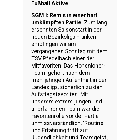
Fußball Aktive
SGM I: Remis in einer hart
umkämpften Partie!
Zum lang
ersehnten Saisonstart in der
neuen Bezirksliga Franken
empfingen wir am
vergangenen Sonntag mit dem
TSV Pfedelbach einer der
Mitfavoriten. Das Hohenloher-
Team gehört nach dem
mehrjährigen Aufenthalt in der
Landesliga, sicherlich zu den
Aufstiegsfavoriten. Mit
unserem extrem jungen und
unerfahrenen Team war die
Favoritenrolle vor der Partie
unmissverständlich. ′Routine
und Erfahrung trifft auf
Jugendlichkeit und Teamgeist′,