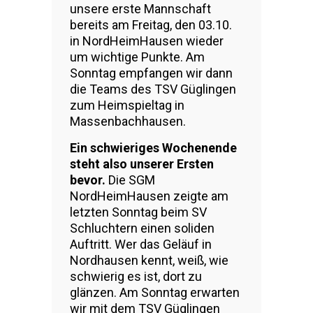
unsere erste Mannschaft
bereits am Freitag, den 03.10.
in NordHeimHausen wieder
um wichtige Punkte. Am
Sonntag empfangen wir dann
die Teams des TSV Güglingen
zum Heimspieltag in
Massenbachhausen.
Ein schwieriges Wochenende
steht also unserer Ersten
bevor.
Die SGM
NordHeimHausen zeigte am
letzten Sonntag beim SV
Schluchtern einen soliden
Auftritt. Wer das Geläuf in
Nordhausen kennt, weiß, wie
schwierig es ist, dort zu
glänzen. Am Sonntag erwarten
wir mit dem TSV Güglingen