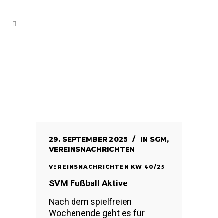
29. SEPTEMBER 2025
IN
SGM
,
VEREINSNACHRICHTEN
VEREINSNACHRICHTEN KW 40/25
SVM Fußball Aktive
Nach dem spielfreien
Wochenende geht es für