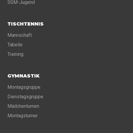
SGM-Jugend
TISCHTENNIS
Mannschaft
Tabelle
Training
GYMNASTIK
Montagsgruppe
Dienstagsgruppe
Mädchenturnen
Montagsturner