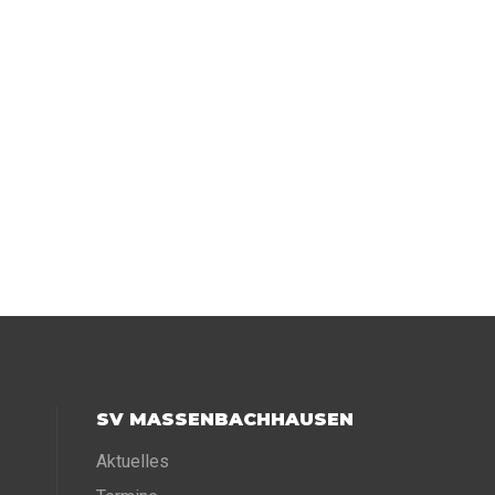
SV MASSENBACHHAUSEN
Aktuelles