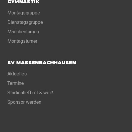
GYMNASTIK
Montagsgruppe
Dienstagsgruppe
Mädchenturnen
Montagsturner
SV MASSENBACHHAUSEN
Aktuelles
Termine
Stadionheft rot & weiß
Sponsor werden