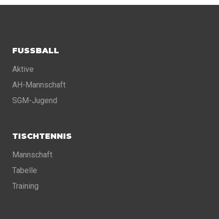
FUSSBALL
Aktive
AH-Mannschaft
SGM-Jugend
TISCHTENNIS
Mannschaft
Tabelle
Training