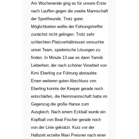
Am Wochenende ging es für unsere Erste
nach Lauffen gegen die zweite Mannschaft
der Sportfreunde. Trotz guter
Möglichkeiten wollte der Führungstreffer
zunächst nicht gelingen. Trotz sehr
schlechten Platzverhältnissen versuchte
unser Team, spielerische Lösungen zu
finden. In Minute 13 war es dann Yannik
Lieberherr, der nach schöner Vorarbeit von
Kimi Eberling zur Führung abstaubte.
Einen weiteren guten Abschluss von
Eberling konnte der Keeper gerade noch
entschärfen, die Heimmannschaft hatte im
Gegenzug die große Hanse zum
Ausgleich. Nach einem Eckball wurde ein
Kopfball von Beat Fischer gerade noch
von der Linie gekratzt. Kurz vor der
Halbzeit erzielte Maxi Preisner nach einer