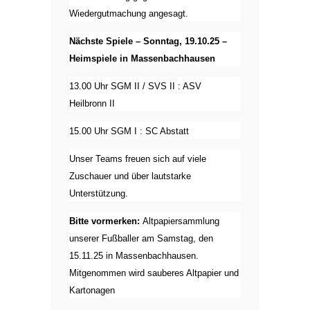
Wiedergutmachung angesagt.
Nächste Spiele – Sonntag, 19.10.25 –
Heimspiele in Massenbachhausen
13.00 Uhr SGM II / SVS II : ASV
Heilbronn II
15.00 Uhr SGM I : SC Abstatt
Unser Teams freuen sich auf viele
Zuschauer und über lautstarke
Unterstützung.
Bitte vormerken:
Altpapiersammlung
unserer Fußballer am Samstag, den
15.11.25 in Massenbachhausen.
Mitgenommen wird sauberes Altpapier und
Kartonagen