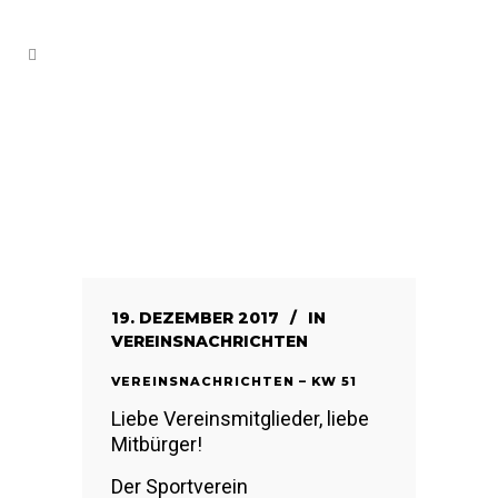
19. DEZEMBER 2017
IN
VEREINSNACHRICHTEN
VEREINSNACHRICHTEN – KW 51
Liebe Vereinsmitglieder, liebe
Mitbürger!
Der Sportverein