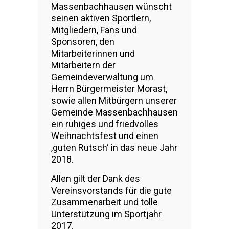
Massenbachhausen wünscht
seinen aktiven Sportlern,
Mitgliedern, Fans und
Sponsoren, den
Mitarbeiterinnen und
Mitarbeitern der
Gemeindeverwaltung um
Herrn Bürgermeister Morast,
sowie allen Mitbürgern unserer
Gemeinde Massenbachhausen
ein ruhiges und friedvolles
Weihnachtsfest und einen
‚guten Rutsch‘ in das neue Jahr
2018.
Allen gilt der Dank des
Vereinsvorstands für die gute
Zusammenarbeit und tolle
Unterstützung im Sportjahr
2017.