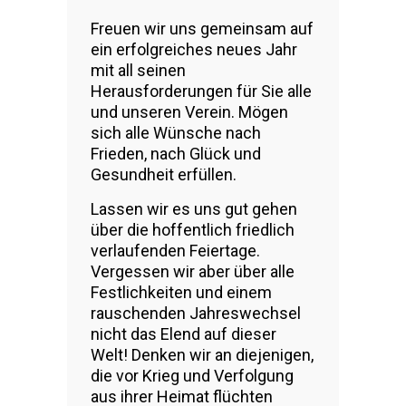
Freuen wir uns gemeinsam auf
ein erfolgreiches neues Jahr
mit all seinen
Herausforderungen für Sie alle
und unseren Verein. Mögen
sich alle Wünsche nach
Frieden, nach Glück und
Gesundheit erfüllen.
Lassen wir es uns gut gehen
über die hoffentlich friedlich
verlaufenden Feiertage.
Vergessen wir aber über alle
Festlichkeiten und einem
rauschenden Jahreswechsel
nicht das Elend auf dieser
Welt! Denken wir an diejenigen,
die vor Krieg und Verfolgung
aus ihrer Heimat flüchten