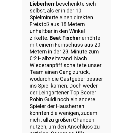
Lieberherr
beschenkte sich
selbst, als er in der 10.
Spielminute einen direkten
Freistoß aus 18 Metern
unhaltbar in den Winkel
zirkelte.
Beat Fischer
erhöhte
mit einem Fernschuss aus 20
Metern in der 23. Minute zum
0:2 Halbzeitstand. Nach
Wiederanpfiff schaltete unser
Team einen Gang zurück,
wodurch die Gastgeber besser
ins Spiel kamen. Doch weder
der Leingartener Top Scorer
Robin Guldi noch ein andere
Spieler der Hausherren
konnten die wenigen, zudem
nicht allzu großen Chancen
nutzen, um den Anschluss zu