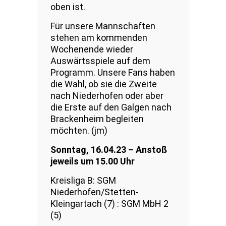
oben ist.
Für unsere Mannschaften
stehen am kommenden
Wochenende wieder
Auswärtsspiele auf dem
Programm. Unsere Fans haben
die Wahl, ob sie die Zweite
nach Niederhofen oder aber
die Erste auf den Galgen nach
Brackenheim begleiten
möchten. (jm)
Sonntag, 16.04.23 – Anstoß
jeweils um 15.00 Uhr
Kreisliga B: SGM
Niederhofen/Stetten-
Kleingartach (7) : SGM MbH 2
(5)