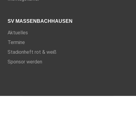
SV MASSENBACHHAUSEN
Aktuelles
Termine
Stadionheft rot & weiß
Sponsor werden