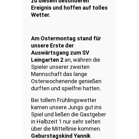
zu diesem besonderen
Ereignis und hoffen auf tolles
Wetter.
Am Ostermontag stand für
unsere Erste der
Auswärtsgang zum SV
Leingarten 2
an, währen die
Spieler unserer zweiten
Mannschaft das lange
Osterwochenende genießen
durften und spielfrei hatten.
Bei tollem Frühlingswetter
kamen unsere Jungs gut ins
Spiel und ließen die Gastgeber
in Halbzeit 1 nur sehr selten
über die Mittellinie kommen.
Geburstagskind Yannik