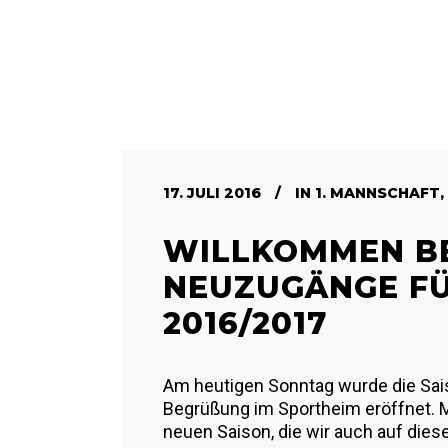
17. JULI 2016
IN
1. MANNSCHAFT
,
WILLKOMMEN BE
NEUZUGÄNGE FÜ
2016/2017
Am heutigen Sonntag wurde die Sa
Begrüßung im Sportheim eröffnet. M
neuen Saison, die wir auch auf die