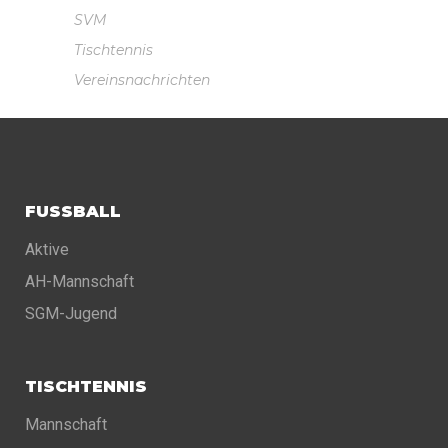
SVM
Tischtennis
Vereinsnachrichten
FUSSBALL
Aktive
AH-Mannschaft
SGM-Jugend
TISCHTENNIS
Mannschaft