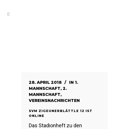
28. APRIL 2018
IN
1.
MANNSCHAFT
,
2.
MANNSCHAFT
,
VEREINSNACHRICHTEN
SVM ZIGEUNERBLÄTTLE 12 IST
ONLINE
Das Stadionheft zu den