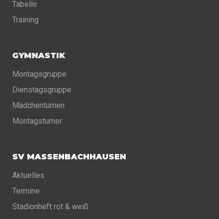
Tabelle
Training
GYMNASTIK
Montagsgruppe
Dienstagsgruppe
Mädchenturnen
Montagsturner
SV MASSENBACHHAUSEN
Aktuelles
Termine
Stadionheft rot & weiß