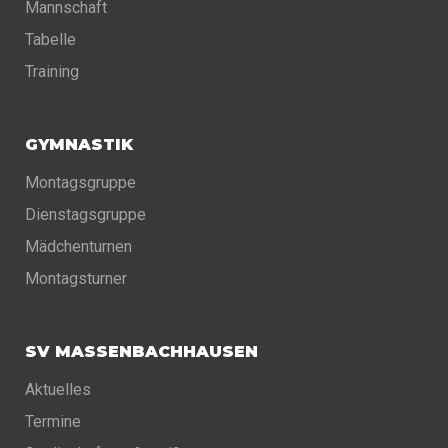
Mannschaft
Tabelle
Training
GYMNASTIK
Montagsgruppe
Dienstagsgruppe
Mädchenturnen
Montagsturner
SV MASSENBACHHAUSEN
Aktuelles
Termine